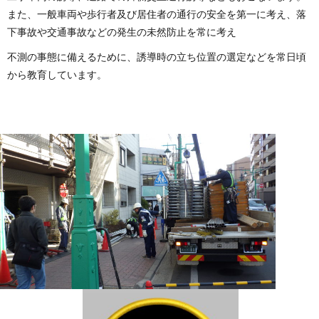
また、一般車両や歩行者及び居住者の通行の安全を第一に考え、落
下事故や交通事故などの発生の未然防止を常に考え
不測の事態に備えるために、誘導時の立ち位置の選定などを常日頃
から教育しています。