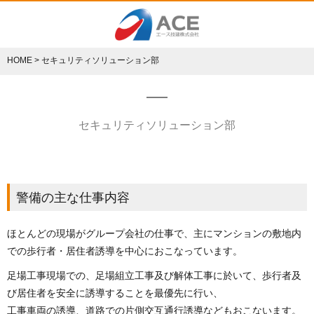
HOME
>
セキュリティソリューション部
セキュリティソリューション部
警備の主な仕事内容
ほとんどの現場がグループ会社の仕事で、主にマンションの敷地内
での歩行者・居住者誘導を中心におこなっています。
足場工事現場での、足場組立工事及び解体工事に於いて、歩行者及
び居住者を安全に誘導することを最優先に行い、
工事車両の誘導、道路での片側交互通行誘導などもおこないます。