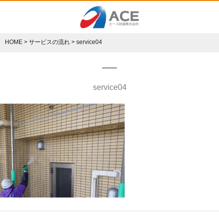
HOME
>
サービスの流れ
>
service04
service04