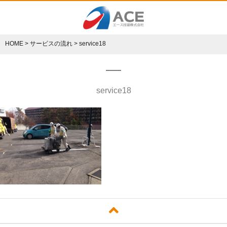
HOME
>
サービスの流れ
>
service18
service18